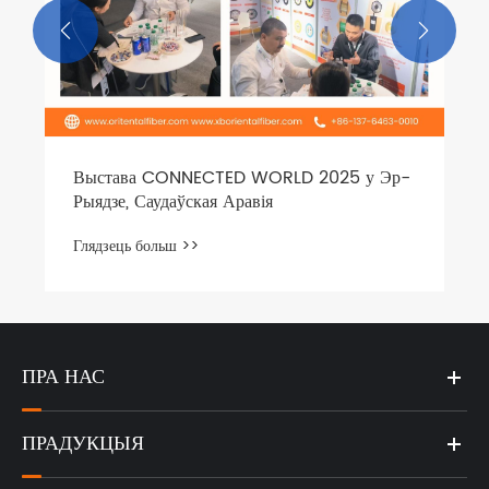


ПРА НАС
ПРАДУКЦЫЯ