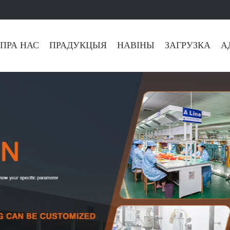
ПРА НАС
ПРАДУКЦЫЯ
НАВІНЫ
ЗАГРУЗКА
А