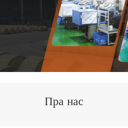
Пра нас