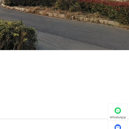
WhatsApp